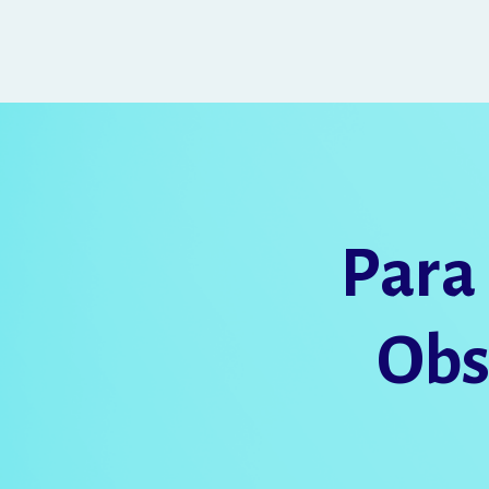
Para
Obs